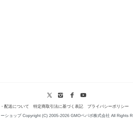
・配送について
特定商取引法に基づく表記
プライバシーポリシー
ミーショップ
Copyright (C) 2005-2026
GMOペパボ株式会社
All Rights 