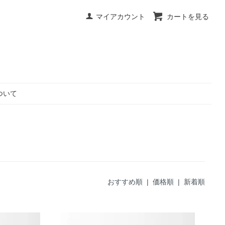
マイアカウント
カートを見る
ついて
おすすめ順
| 価格順 |
新着順