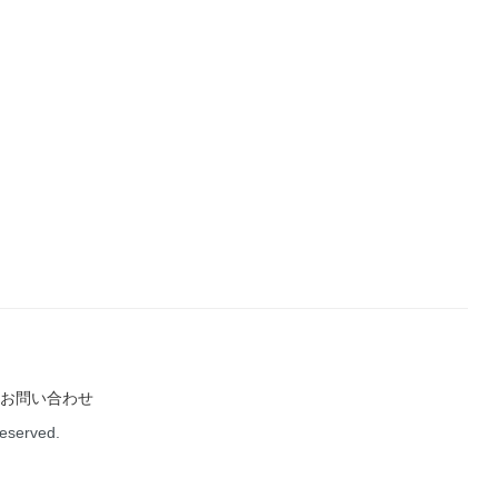
お問い合わせ
Reserved.