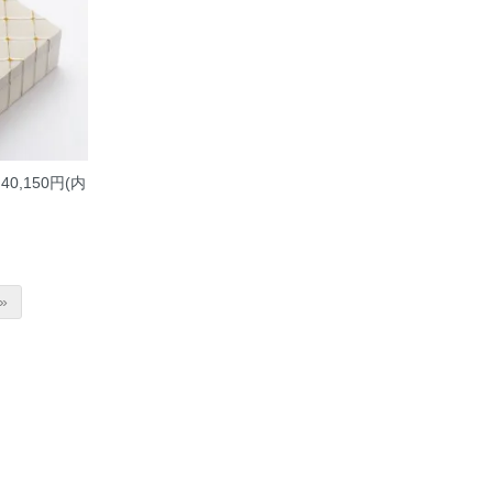
40,150円(内
»