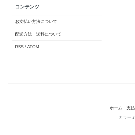
コンテンツ
お支払い方法について
配送方法・送料について
RSS
/
ATOM
ホーム
支払
カラー