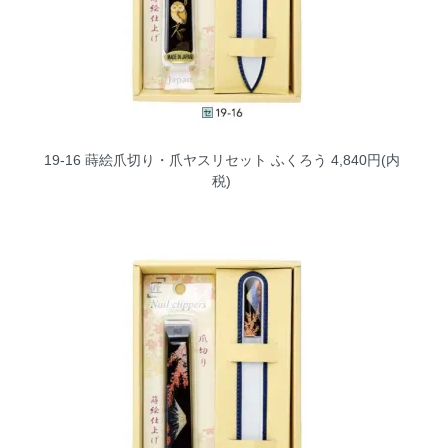
19-16 蒔絵爪切り・爪ヤスリセット ふくろう
4,840円(内
税)