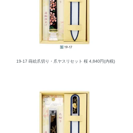
19-17 蒔絵爪切り・爪ヤスリセット 桜
4,840円(内税)