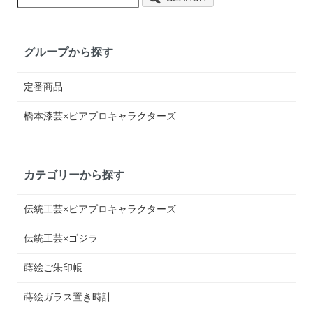
グループから探す
定番商品
橋本漆芸×ピアプロキャラクターズ
カテゴリーから探す
伝統工芸×ピアプロキャラクターズ
伝統工芸×ゴジラ
蒔絵ご朱印帳
蒔絵ガラス置き時計