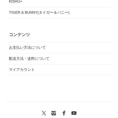
KISHU+
TIGER & BUNNY(タイガー＆バニー)
コンテンツ
お支払い方法について
配送方法・送料について
マイアカウント