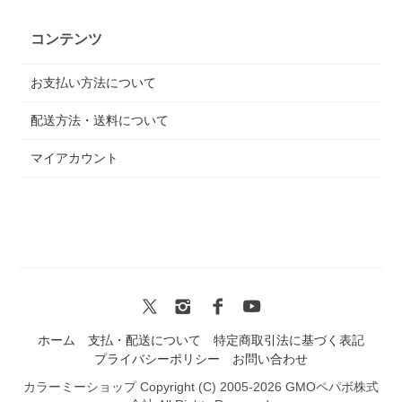
コンテンツ
お支払い方法について
配送方法・送料について
マイアカウント
ホーム
支払・配送について
特定商取引法に基づく表記
プライバシーポリシー
お問い合わせ
カラーミーショップ
Copyright (C) 2005-2026
GMOペパボ株式