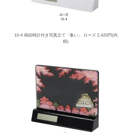
10-4 蒔絵時計付き写真立て「集い」 ローズ
2,420円(内
税)