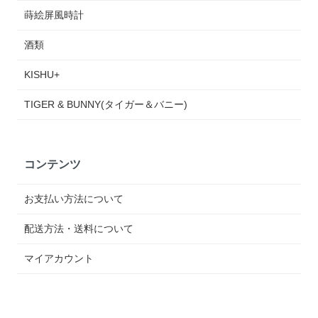
蒔絵屏風時計
酒類
KISHU+
TIGER & BUNNY(タイガー＆バニー)
コンテンツ
お支払い方法について
配送方法・送料について
マイアカウント