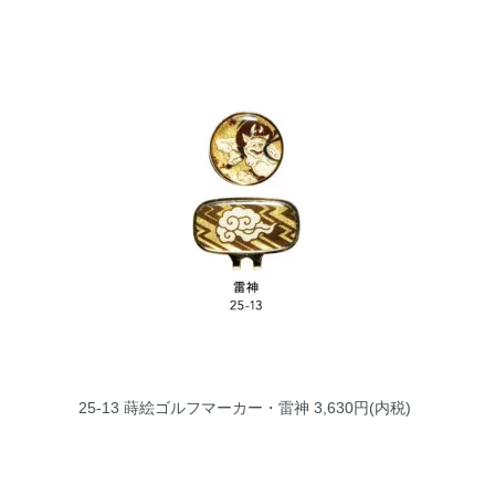
25-13 蒔絵ゴルフマーカー・雷神
3,630円(内税)