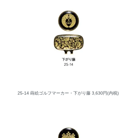
25-14 蒔絵ゴルフマーカー・下がり藤
3,630円(内税)