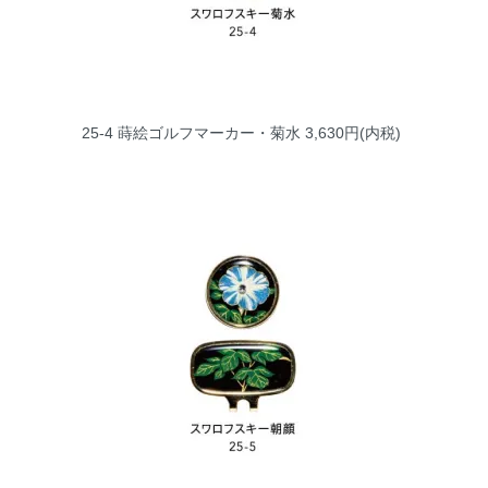
25-4 蒔絵ゴルフマーカー・菊水
3,630円(内税)