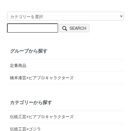
SEARCH
グループから探す
定番商品
橋本漆芸×ピアプロキャラクターズ
カテゴリーから探す
伝統工芸×ピアプロキャラクターズ
伝統工芸×ゴジラ