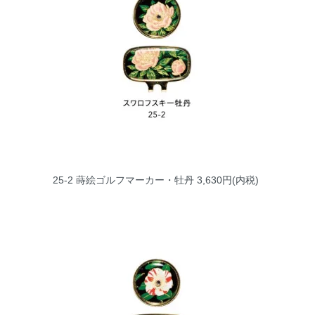
25-2 蒔絵ゴルフマーカー・牡丹
3,630円(内税)