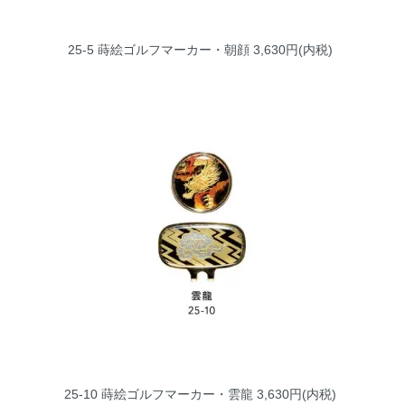
25-5 蒔絵ゴルフマーカー・朝顔
3,630円(内税)
25-10 蒔絵ゴルフマーカー・雲龍
3,630円(内税)