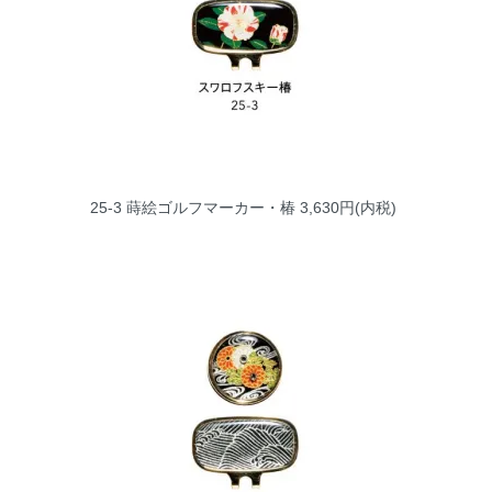
25-3 蒔絵ゴルフマーカー・椿
3,630円(内税)