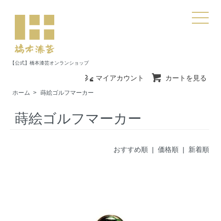
【公式】橋本漆芸オンランショップ
マイアカウント
カートを見る
ホーム
>
蒔絵ゴルフマーカー
蒔絵ゴルフマーカー
おすすめ順
| 価格順 |
新着順