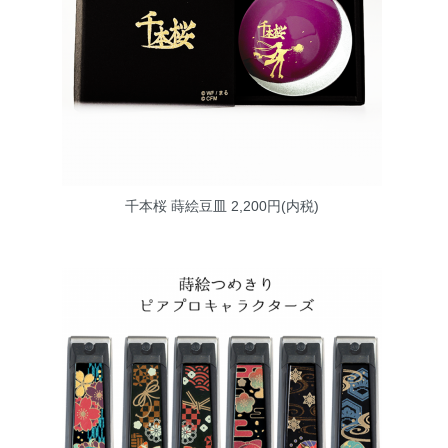
千本桜 蒔絵豆皿
2,200円(内税)