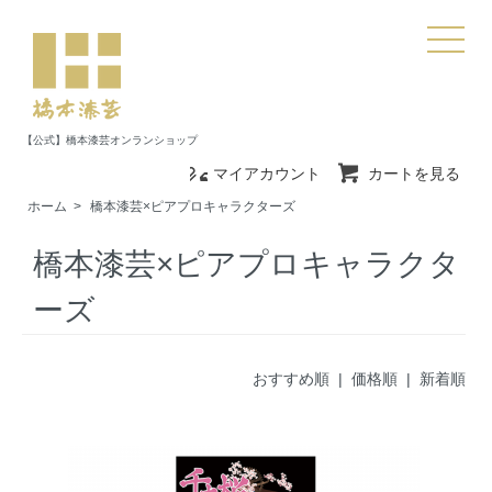
【公式】橋本漆芸オンランショップ
マイアカウント
カートを見る
ホーム
>
橋本漆芸×ピアプロキャラクターズ
橋本漆芸×ピアプロキャラクタ
ーズ
おすすめ順
| 価格順 |
新着順