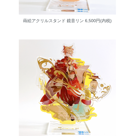
蒔絵アクリルスタンド 鏡音リン
6,500円(内税)