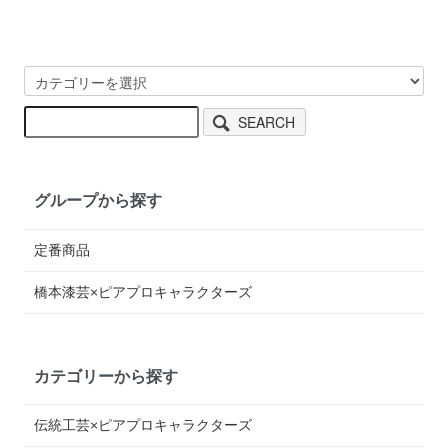
SEARCH
グループから探す
定番商品
橋本漆芸×ピアプロキャラクターズ
カテゴリーから探す
伝統工芸×ピアプロキャラクターズ