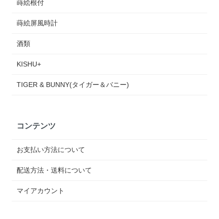
蒔絵根付
蒔絵屏風時計
酒類
KISHU+
TIGER & BUNNY(タイガー＆バニー)
コンテンツ
お支払い方法について
配送方法・送料について
マイアカウント