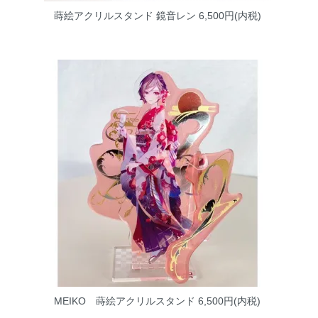
蒔絵アクリルスタンド 鏡音レン
6,500円(内税)
MEIKO 蒔絵アクリルスタンド
6,500円(内税)