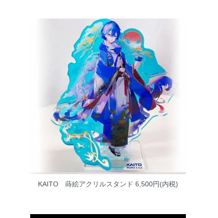
KAITO 蒔絵アクリルスタンド
6,500円(内税)