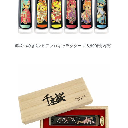
蒔絵つめきり×ピアプロキャラクターズ
3,900円(内税)