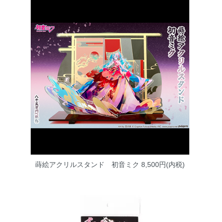
蒔絵アクリルスタンド 初音ミク
8,500円(内税)