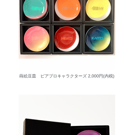
蒔絵豆皿 ピアプロキャラクターズ
2,000円(内税)