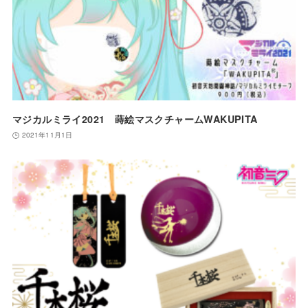
マジカルミライ2021 蒔絵マスクチャームWAKUPITA
2021年11月1日