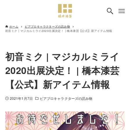
ホーム
ピアプロキャラクターズの読み物
初音ミク | マジカルミライ2020出展決定！ | 橋本漆芸【公式】新アイテム情報
初音ミク | マジカルミライ
2020出展決定！ | 橋本漆芸
【公式】新アイテム情報
2021年1月7日
ピアプロキャラクターズの読み物