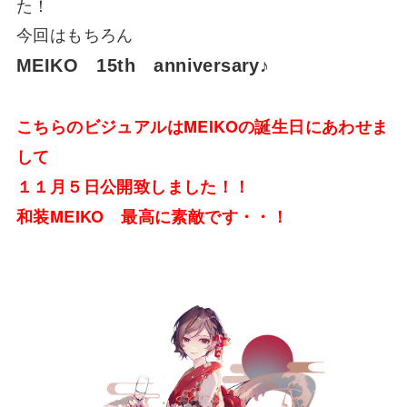
た！
今回はもちろん
MEIKO 15th
anniversary♪
こちらのビジュアルはMEIKOの誕生日にあわせま
して
１１月５日公開致しました！！
和装MEIKO 最高に素敵です・・！