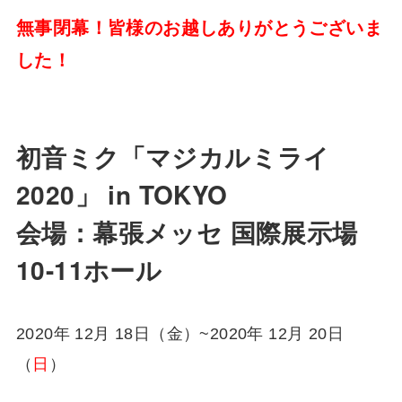
無事閉幕！皆様のお越しありがとうございま
した！
初音ミク「マジカルミライ
2020」 in TOKYO
会場：幕張メッセ 国際展示場
10-11ホール
2020年 12月 18日（金）~2020年 12月 20日
（
日
）