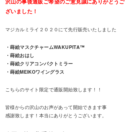
沢山の事後通販ご希望のご意見誠にありがとうご
ざいました！
マジカルミライ２０２０にて先行販売いたしました
・蒔絵マスクチャームWAKUPITA™
・蒔絵おはし
・蒔絵クリアコンパクトミラー
・蒔絵MEIKOワイングラス
こちらのサイト限定で通販開始致します！！
皆様からの沢山のお声があって開始できます事
感謝致します！本当にありがとうございます。