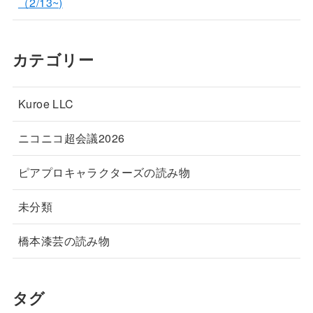
（2/13~)
カテゴリー
Kuroe LLC
ニコニコ超会議2026
ピアプロキャラクターズの読み物
未分類
橋本漆芸の読み物
タグ