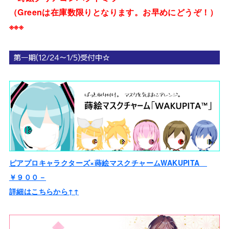
（Greenは在庫数限りとなります。お早めにどうぞ！）
※※※
ピアプロキャラクターズ×蒔絵マスクチャームWAKUPITA
￥９００－
詳細はこちらから↑↑