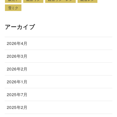
雪ミク
アーカイブ
2026年4月
2026年3月
2026年2月
2026年1月
2025年7月
2025年2月