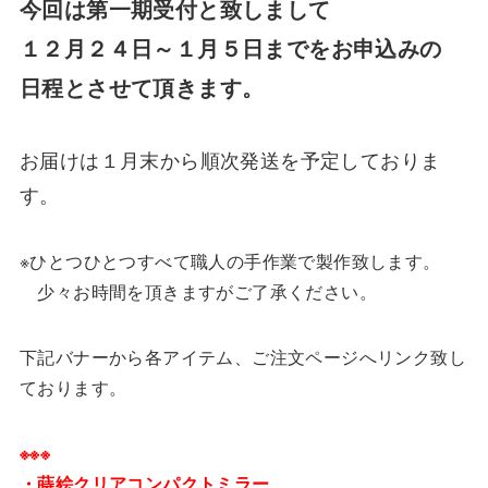
今回は第一期受付と致しまして
１２月２４日～１月５日までをお申込みの
日程とさせて頂きます。
お届けは１月末から順次発送を予定しておりま
す。
※ひとつひとつすべて職人の手作業で製作致します。
少々お時間を頂きますがご了承ください。
下記バナーから各アイテム、ご注文ページへリンク致し
ております。
※※※
・蒔絵クリアコンパクトミラー