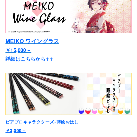
MEIKO ワイングラス
￥15,000－
詳細はこちらから↑↑
ピアプロキャラクターズ×蒔絵おはし
￥3,000－