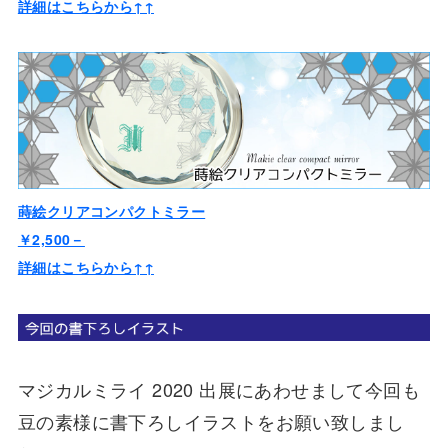
詳細はこちらから↑↑
蒔絵クリアコンパクトミラー
￥2,500－
詳細はこちらから↑↑
マジカルミライ 2020 出展にあわせまして今回も
豆の素様に書下ろしイラストをお願い致しまし