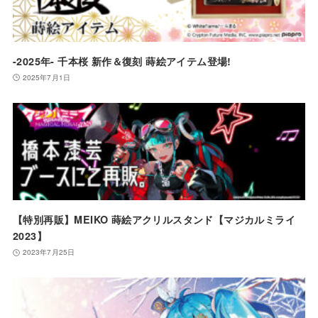
-2025年- 千本桜 新作＆復刻 蒔絵アイテム登場!
2025年7月1日
【特別再販】MEIKO 蒔絵アクリルスタンド【マジカルミライ
2023】
2023年7月25日