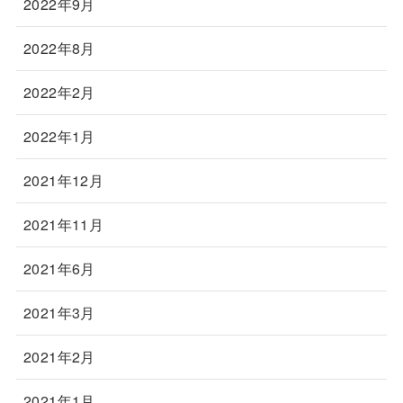
2022年9月
2022年8月
2022年2月
2022年1月
2021年12月
2021年11月
2021年6月
2021年3月
2021年2月
2021年1月