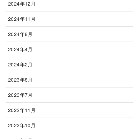
2024年12月
2024年11月
2024年8月
2024年4月
2024年2月
2023年8月
2023年7月
2022年11月
2022年10月