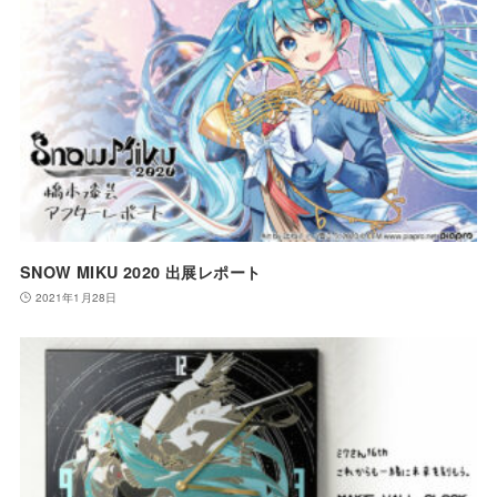
SNOW MIKU 2020 出展レポート
2021年1月28日