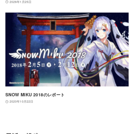
2026年1月25日
SNOW MIKU 2018のレポート
2020年10月22日