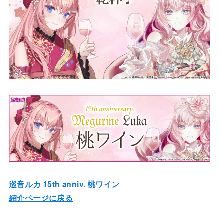
巡音ルカ 15th anniv. 桃ワイン
紹介ページに戻る