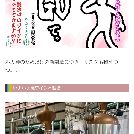
ルカ姉のためだけの新製造につき、リスクも抱えつ
つ。。