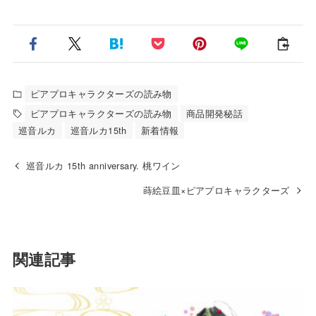
ピアプロキャラクターズの読み物
ピアプロキャラクターズの読み物
商品開発秘話
巡音ルカ
巡音ルカ15th
新着情報
巡音ルカ 15th anniversary. 桃ワイン
蒔絵豆皿×ピアプロキャラクターズ
関連記事