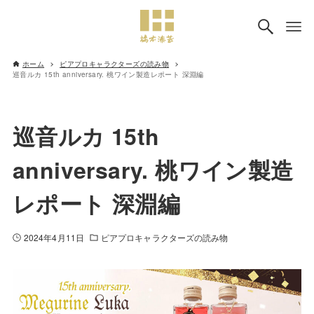
ホーム
ピアプロキャラクターズの読み物
巡音ルカ 15th anniversary. 桃ワイン製造レポート 深淵編
巡音ルカ 15th
anniversary. 桃ワイン製造
レポート 深淵編
2024年4月11日
ピアプロキャラクターズの読み物