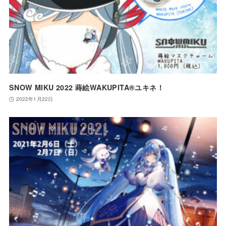
SNOW MIKU 2022 蒔絵WAKUPITA®ユキネ！
2022年1月22日