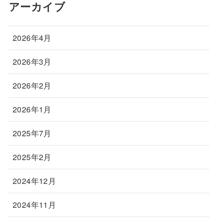
アーカイブ
2026年4月
2026年3月
2026年2月
2026年1月
2025年7月
2025年2月
2024年12月
2024年11月