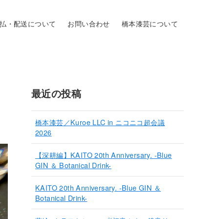
払・配送について
お問い合わせ
橋本漆芸について
最近の投稿
橋本漆芸／Kuroe LLC in ニコニコ超会議
2026
【深耕編】KAITO 20th Anniversary. -Blue
GIN ＆ Botanical Drink-
KAITO 20th Anniversary. -Blue GIN ＆
Botanical Drink-