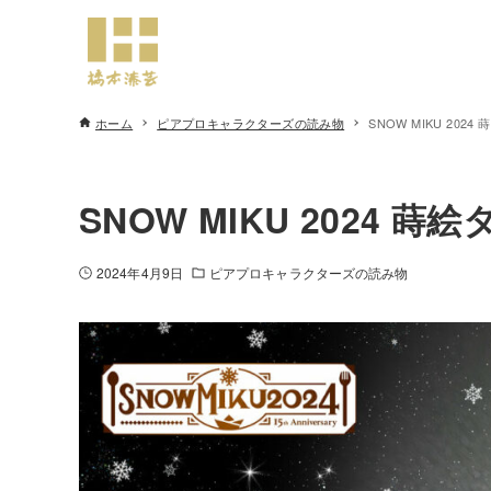
ホーム
ピアプロキャラクターズの読み物
SNOW MIKU 20
SNOW MIKU 2024
2024年4月9日
ピアプロキャラクターズの読み物