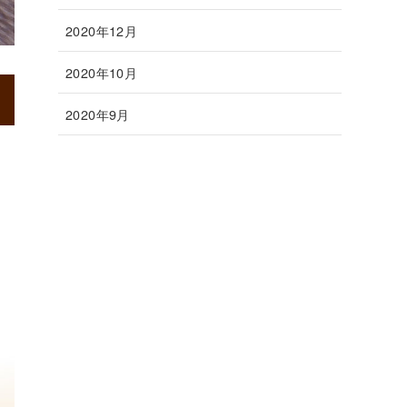
2020年12月
2020年10月
2020年9月