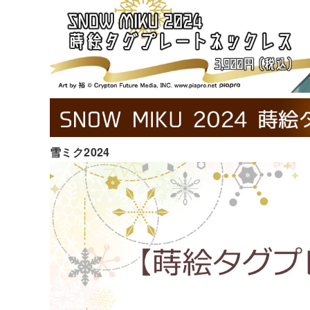
雪ミク2024