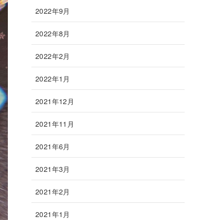
2022年9月
2022年8月
2022年2月
2022年1月
2021年12月
2021年11月
2021年6月
2021年3月
2021年2月
2021年1月