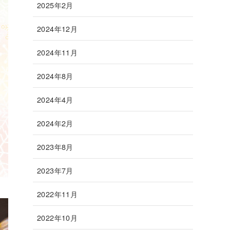
2025年2月
2024年12月
2024年11月
2024年8月
2024年4月
2024年2月
2023年8月
2023年7月
2022年11月
2022年10月