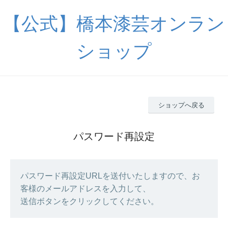
【公式】橋本漆芸オンラン
ショップ
ショップへ戻る
パスワード再設定
パスワード再設定URLを送付いたしますので、お
客様のメールアドレスを入力して、
送信ボタンをクリックしてください。