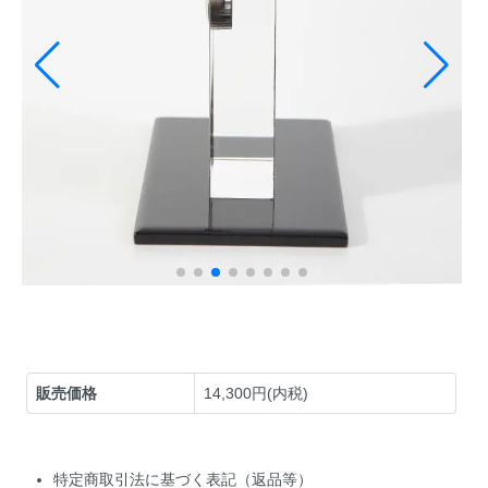
販売価格
14,300円(内税)
特定商取引法に基づく表記（返品等）