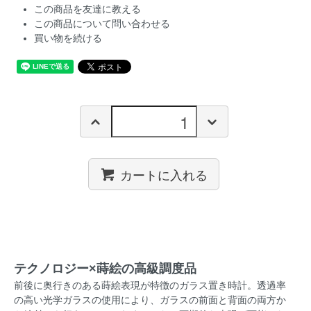
この商品を友達に教える
この商品について問い合わせる
買い物を続ける
カートに入れる
テクノロジー×蒔絵の高級調度品
前後に奥行きのある蒔絵表現が特徴のガラス置き時計。透過率
の高い光学ガラスの使用により、ガラスの前面と背面の両方か