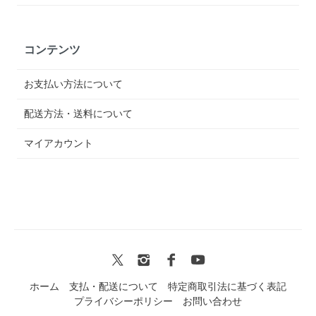
コンテンツ
お支払い方法について
配送方法・送料について
マイアカウント
ホーム
支払・配送について
特定商取引法に基づく表記
プライバシーポリシー
お問い合わせ