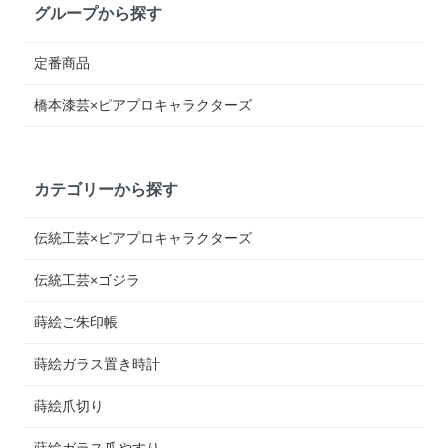
グループから探す
定番商品
橋本漆芸×ピアプロキャラクターズ
カテゴリーから探す
伝統工芸×ピアプロキャラクターズ
伝統工芸×ゴジラ
蒔絵ご朱印帳
蒔絵ガラス置き時計
蒔絵爪切り
蒔絵ガラス爪やすり