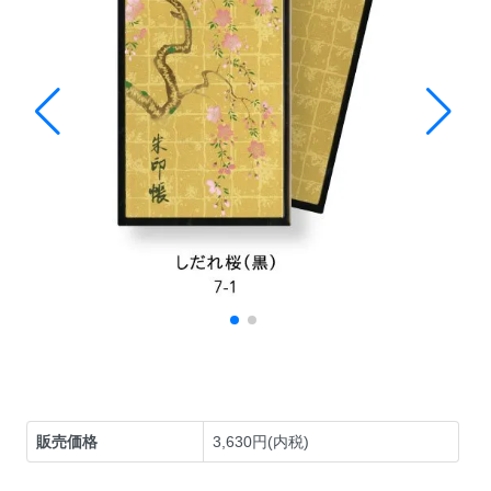
販売価格
3,630円(内税)