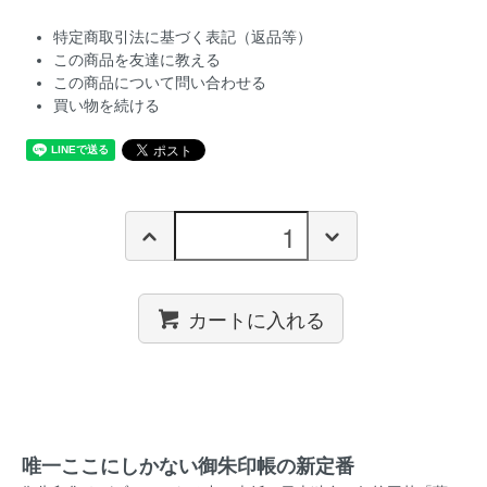
特定商取引法に基づく表記（返品等）
この商品を友達に教える
この商品について問い合わせる
買い物を続ける
カートに入れる
唯一ここにしかない御朱印帳の新定番