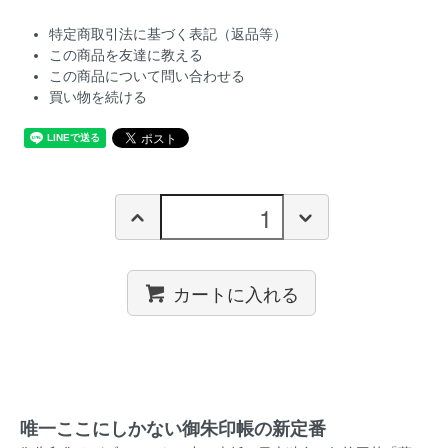
特定商取引法に基づく表記（返品等）
この商品を友達に教える
この商品について問い合わせる
買い物を続ける
カートに入れる
唯一ここにしかない御朱印帳の新定番