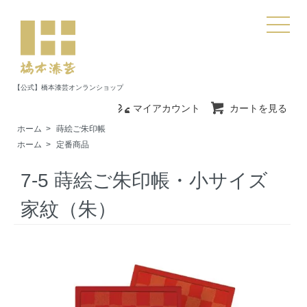
【公式】橋本漆芸オンランショップ
マイアカウント
カートを見る
ホーム
>
蒔絵ご朱印帳
ホーム
>
定番商品
7-5 蒔絵ご朱印帳・小サイズ
家紋（朱）