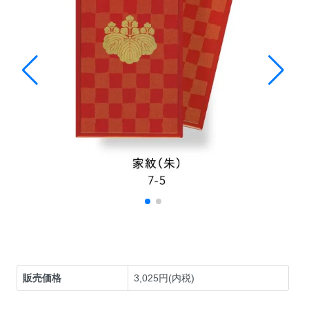
販売価格
3,025円(内税)