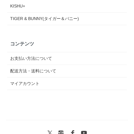
KISHU+
TIGER & BUNNY(タイガー＆バニー)
コンテンツ
お支払い方法について
配送方法・送料について
マイアカウント