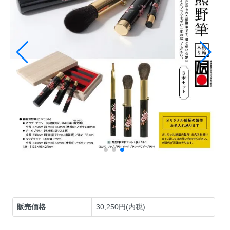
販売価格
30,250円(内税)