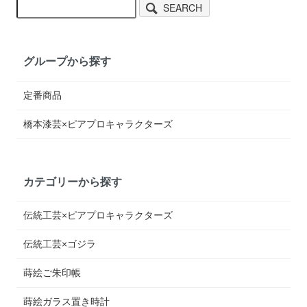
SEARCH
グループから探す
定番商品
橋本漆芸×ピアプロキャラクターズ
カテゴリーから探す
伝統工芸×ピアプロキャラクターズ
伝統工芸×ゴジラ
蒔絵ご朱印帳
蒔絵ガラス置き時計