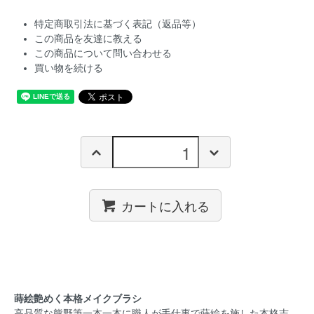
特定商取引法に基づく表記（返品等）
この商品を友達に教える
この商品について問い合わせる
買い物を続ける
カートに入れる
蒔絵艶めく本格メイクブラシ
高品質な熊野筆一本一本に職人が手仕事で蒔絵を施した本格志