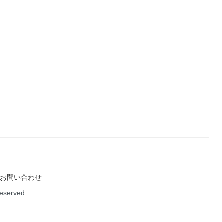
お問い合わせ
Reserved.