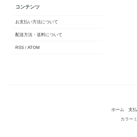
コンテンツ
お支払い方法について
配送方法・送料について
RSS
/
ATOM
ホーム
支払
カラー