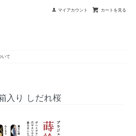
マイアカウント
カートを見る
ついて
紙箱入り しだれ桜