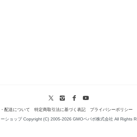
・配送について
特定商取引法に基づく表記
プライバシーポリシー
ミーショップ
Copyright (C) 2005-2026
GMOペパボ株式会社
All Rights 