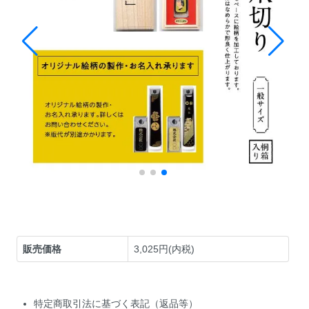
販売価格
3,025円(内税)
特定商取引法に基づく表記（返品等）