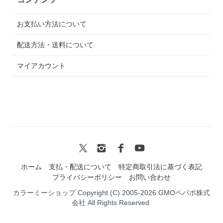
お支払い方法について
配送方法・送料について
マイアカウント
ホーム
支払・配送について
特定商取引法に基づく表記
プライバシーポリシー
お問い合わせ
カラーミーショップ
Copyright (C) 2005-2026
GMOペパボ株式
会社
All Rights Reserved.