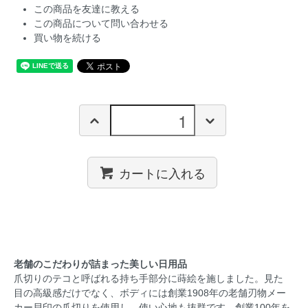
この商品を友達に教える
この商品について問い合わせる
買い物を続ける
カートに入れる
老舗のこだわりが詰まった美しい日用品
爪切りのテコと呼ばれる持ち手部分に蒔絵を施しました。見た
目の高級感だけでなく、ボディには創業1908年の老舗刃物メー
カー貝印の爪切りを使用し、使い心地も抜群です。創業100年を