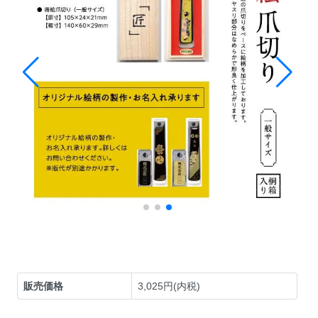
販売価格
3,025円(内税)