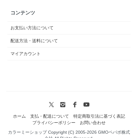
コンテンツ
お支払い方法について
配送方法・送料について
マイアカウント
ホーム
支払・配送について
特定商取引法に基づく表記
プライバシーポリシー
お問い合わせ
カラーミーショップ
Copyright (C) 2005-2026
GMOペパボ株式