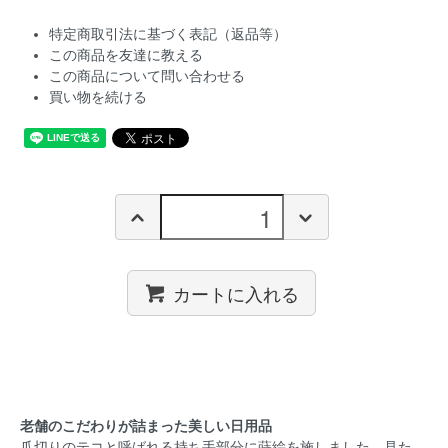
特定商取引法に基づく表記（返品等）
この商品を友達に教える
この商品について問い合わせる
買い物を続ける
カートに入れる
老舗のこだわりが詰まった美しい日用品
爪切りのテコと呼ばれる持ち手部分に蒔絵を施しました。見た