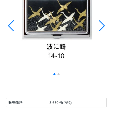
販売価格
3,630円(内税)