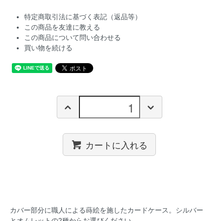
特定商取引法に基づく表記（返品等）
この商品を友達に教える
この商品について問い合わせる
買い物を続ける
カートに入れる
カバー部分に職人による蒔絵を施したカードケース。シルバー
とオムレットの2種からお選びください。