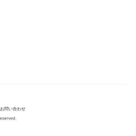
お問い合わせ
Reserved.