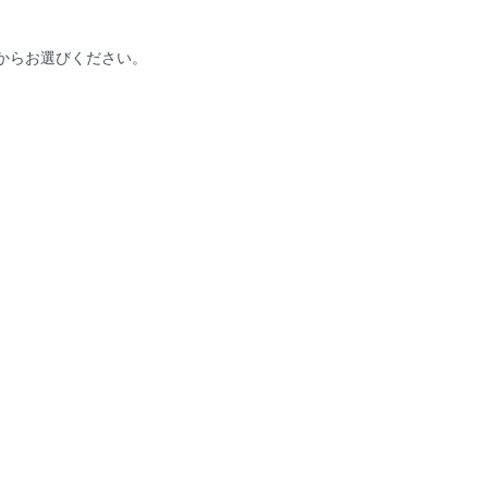
からお選びください。