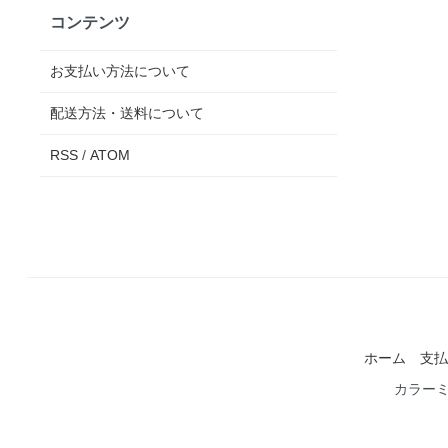
コンテンツ
お支払い方法について
配送方法・送料について
RSS
/
ATOM
ホーム
支払
カラー