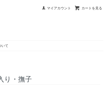
マイアカウント
カートを見る
ついて
箱入り・撫子