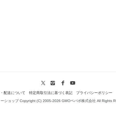
・配送について
特定商取引法に基づく表記
プライバシーポリシー
ミーショップ
Copyright (C) 2005-2026
GMOペパボ株式会社
All Rights 