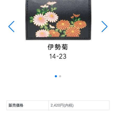
販売価格
2,420円(内税)