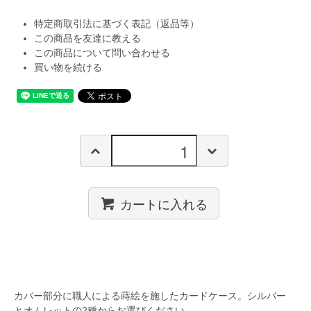
特定商取引法に基づく表記（返品等）
この商品を友達に教える
この商品について問い合わせる
買い物を続ける
カートに入れる
カバー部分に職人による蒔絵を施したカードケース。シルバー
とオムレットの2種からお選びください。