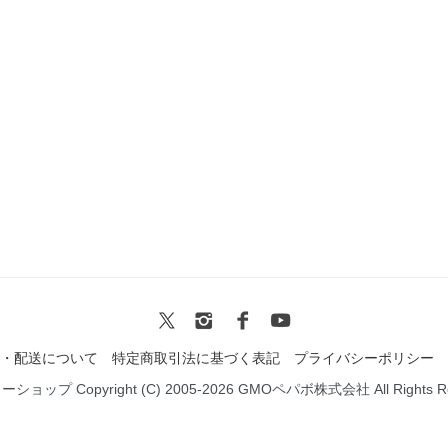
・配送について
特定商取引法に基づく表記
プライバシーポリシー
ミーショップ
Copyright (C) 2005-2026
GMOペパボ株式会社
All Rights 