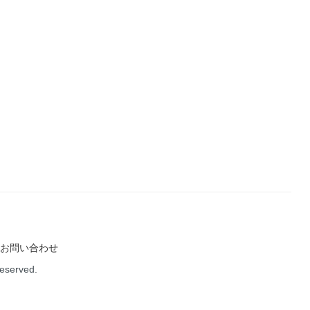
お問い合わせ
Reserved.