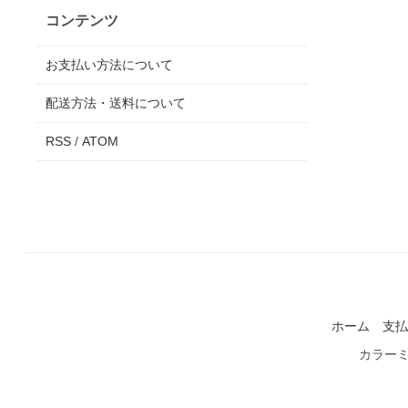
コンテンツ
お支払い方法について
配送方法・送料について
RSS
/
ATOM
ホーム
支払
カラー