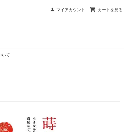
マイアカウント
カートを見る
ついて