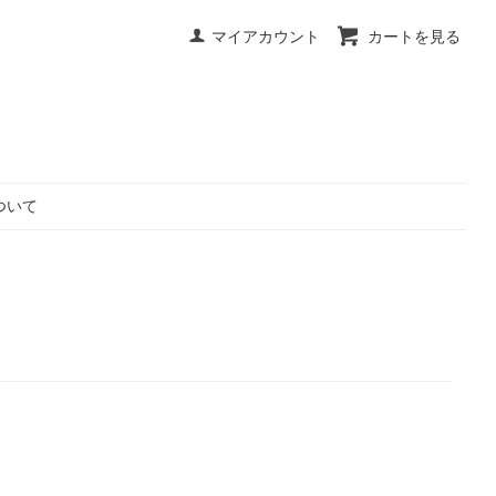
マイアカウント
カートを見る
ついて