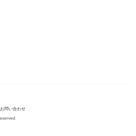
お問い合わせ
Reserved.