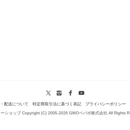
・配送について
特定商取引法に基づく表記
プライバシーポリシー
ミーショップ
Copyright (C) 2005-2026
GMOペパボ株式会社
All Rights 