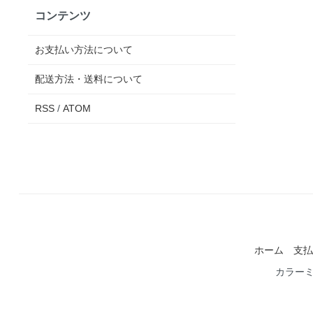
コンテンツ
お支払い方法について
配送方法・送料について
RSS
/
ATOM
ホーム
支払
カラー