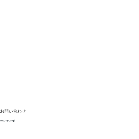
お問い合わせ
Reserved.