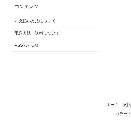
コンテンツ
お支払い方法について
配送方法・送料について
RSS
/
ATOM
ホーム
支払
カラー