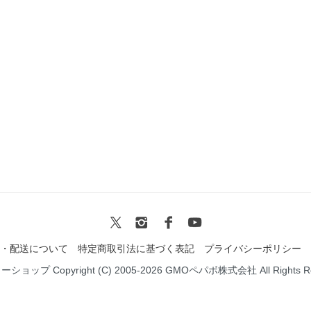
・配送について
特定商取引法に基づく表記
プライバシーポリシー
ミーショップ
Copyright (C) 2005-2026
GMOペパボ株式会社
All Rights 