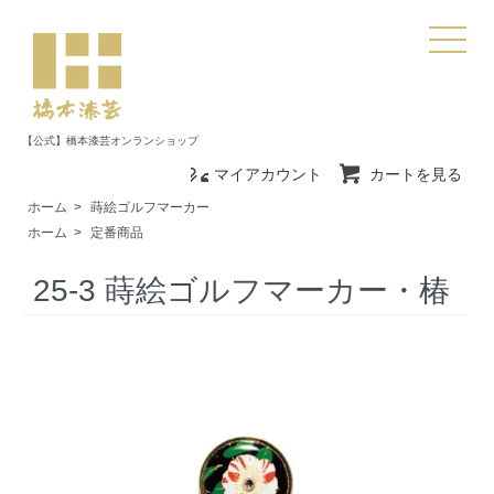
【公式】橋本漆芸オンランショップ
マイアカウント
カートを見る
ホーム
>
蒔絵ゴルフマーカー
ホーム
>
定番商品
25-3 蒔絵ゴルフマーカー・椿