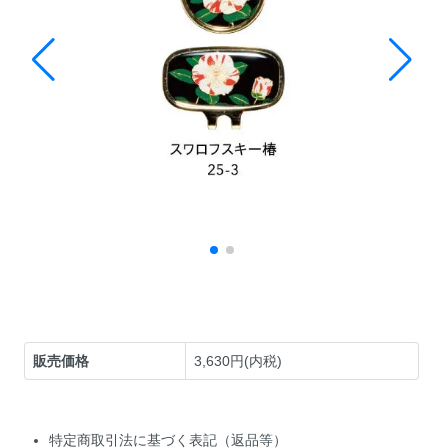
販売価格
3,630円(内税)
特定商取引法に基づく表記（返品等）