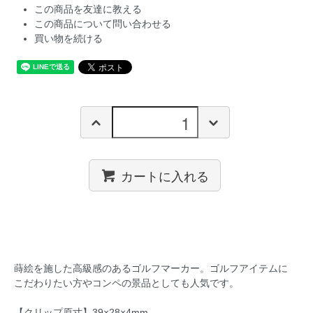
この商品を友達に教える
この商品について問い合わせる
買い物を続ける
カートに入れる
蒔絵を施した高級感のあるゴルフマーカー。ゴルフアイテムに
こだわりたい方やコンペの景品としても人気です。
【クリップ原寸】39×28×4mm