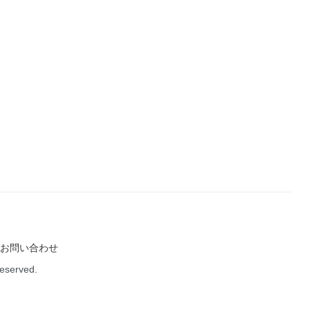
お問い合わせ
Reserved.