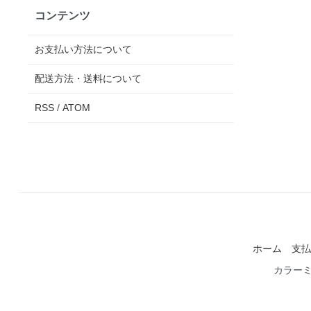
コンテンツ
お支払い方法について
配送方法・送料について
RSS
/
ATOM
ホーム
支払
カラー