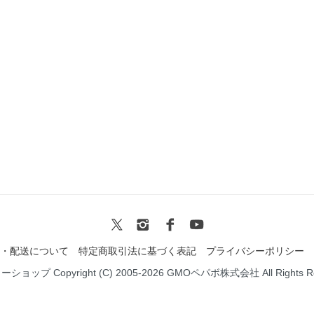
・配送について
特定商取引法に基づく表記
プライバシーポリシー
ミーショップ
Copyright (C) 2005-2026
GMOペパボ株式会社
All Rights 