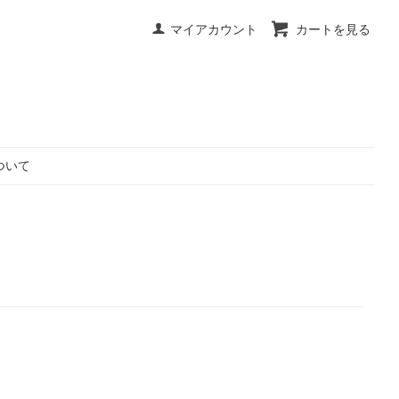
マイアカウント
カートを見る
ついて