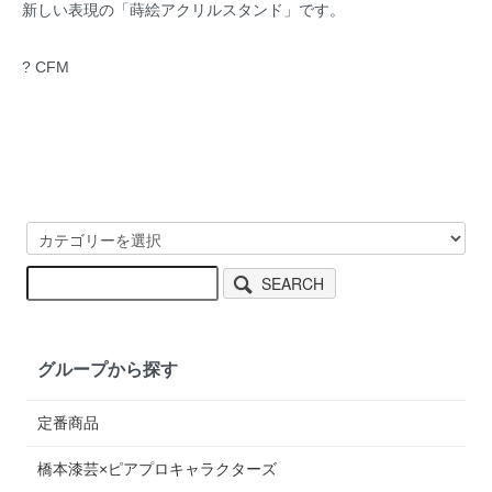
新しい表現の「蒔絵アクリルスタンド」です。
? CFM
SEARCH
グループから探す
定番商品
橋本漆芸×ピアプロキャラクターズ