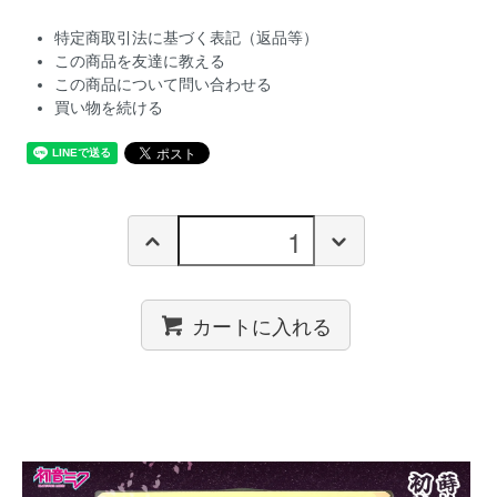
特定商取引法に基づく表記（返品等）
この商品を友達に教える
この商品について問い合わせる
買い物を続ける
カートに入れる