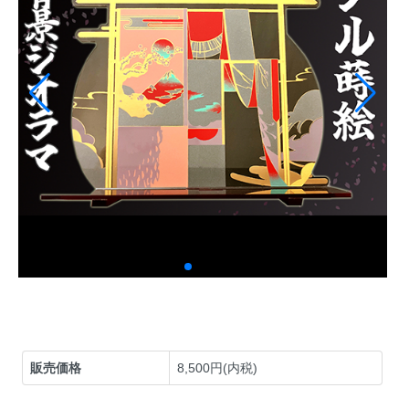
販売価格
8,500円(内税)