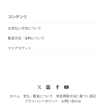
コンテンツ
お支払い方法について
配送方法・送料について
マイアカウント
ホーム
支払・配送について
特定商取引法に基づく表記
プライバシーポリシー
お問い合わせ