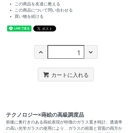
この商品を友達に教える
この商品について問い合わせる
買い物を続ける
カートに入れる
テクノロジー×蒔絵の高級調度品
前後に奥行きのある蒔絵表現が特徴のガラス置き時計。透過率
の高い光学ガラスの使用により、ガラスの前面と背面の両方か