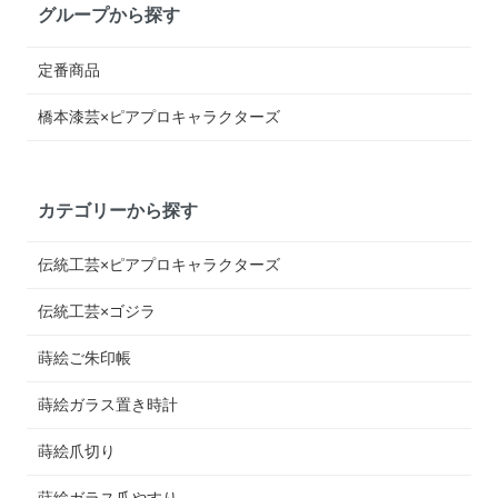
グループから探す
定番商品
橋本漆芸×ピアプロキャラクターズ
カテゴリーから探す
伝統工芸×ピアプロキャラクターズ
伝統工芸×ゴジラ
蒔絵ご朱印帳
蒔絵ガラス置き時計
蒔絵爪切り
蒔絵ガラス爪やすり