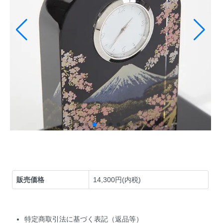
販売価格
14,300円(内税)
特定商取引法に基づく表記（返品等）