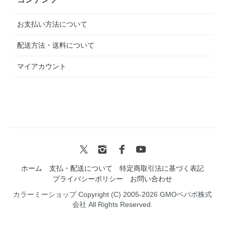
お支払い方法について
配送方法・送料について
マイアカウント
ホーム
支払・配送について
特定商取引法に基づく表記
プライバシーポリシー
お問い合わせ
カラーミーショップ
Copyright (C) 2005-2026
GMOペパボ株式
会社
All Rights Reserved.