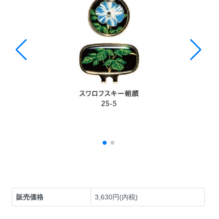
販売価格
3,630円(内税)