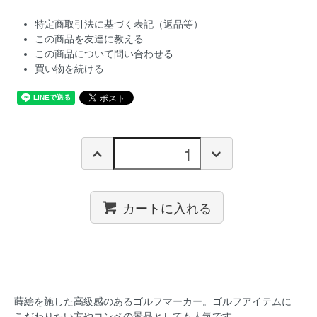
特定商取引法に基づく表記（返品等）
この商品を友達に教える
この商品について問い合わせる
買い物を続ける
カートに入れる
蒔絵を施した高級感のあるゴルフマーカー。ゴルフアイテムに
こだわりたい方やコンペの景品としても人気です。